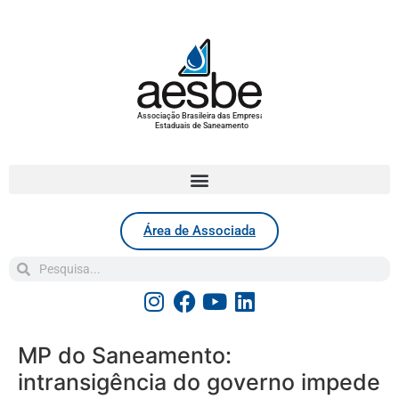
Associação Brasileira das Empresas
Estaduais de Saneamento
Área de Associada
MP do Saneamento:
intransigência do governo impede