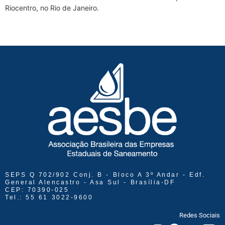
Riocentro, no Rio de Janeiro.
SEPS Q 702/902 Conj. B - Bloco A 3º Andar - Edf.
General Alencastro - Asa Sul - Brasília-DF
CEP: 70390-025
Tel.: 55 61 3022-9600
Redes Sociais