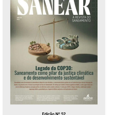
Edição Nº 52