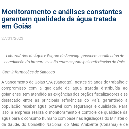
Monitoramento e análises constantes
garantem qualidade da água tratada
em Goiás
27/01/2023
Laboratórios de Água e Esgoto da Saneago possuem certificados de
acreditação do Inmetro e estão entre as principais referências do País
Com informações de Saneago
A Saneamento de Goiás S/A (Saneago), nestes 55 anos de trabalho e
compromisso com a qualidade da água tratada distribuída ao
goianiense, tem atendido as exigências dos órgãos fiscalizadores e se
destacado entre as principais referências do País, garantindo à
população receber água potável com segurança e qualidade. Para
isso, a empresa realiza o monitoramento e controle de qualidade da
água para o consumo humano com base nas legislações do Ministério
da Saúde, do Conselho Nacional do Meio Ambiente (Conama) e de