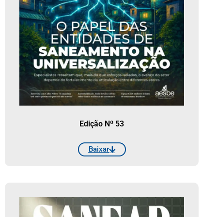
Edição Nº 53
Baixar