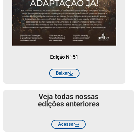
Edição Nº 51
Baixar
Veja todas nossas
edições anteriores
Acessar