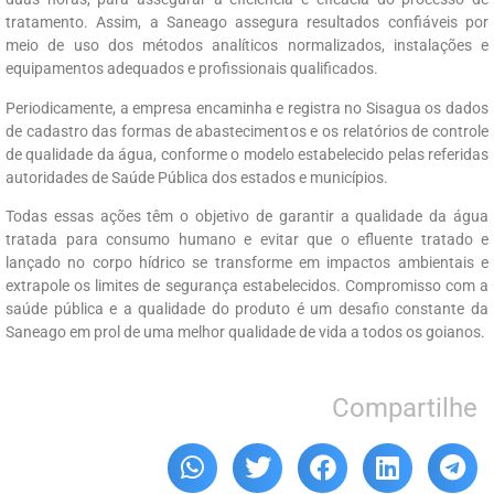
tratamento. Assim, a Saneago assegura resultados confiáveis por
meio de uso dos métodos analíticos normalizados, instalações e
equipamentos adequados e profissionais qualificados.
Periodicamente, a empresa encaminha e registra no Sisagua os dados
de cadastro das formas de abastecimentos e os relatórios de controle
de qualidade da água, conforme o modelo estabelecido pelas referidas
autoridades de Saúde Pública dos estados e municípios.
Todas essas ações têm o objetivo de garantir a qualidade da água
tratada para consumo humano e evitar que o efluente tratado e
lançado no corpo hídrico se transforme em impactos ambientais e
extrapole os limites de segurança estabelecidos. Compromisso com a
saúde pública e a qualidade do produto é um desafio constante da
Saneago em prol de uma melhor qualidade de vida a todos os goianos.
Compartilhe