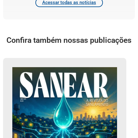
Acessar todas as notícias
Confira também nossas publicações