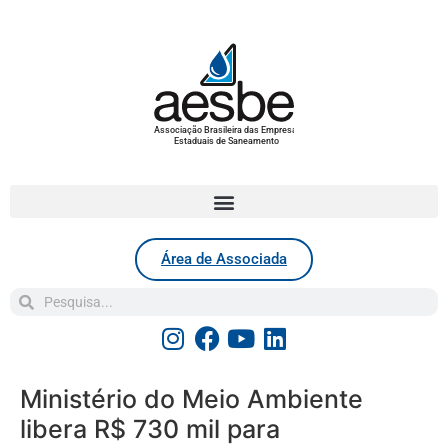
Associação Brasileira das Empresas
Estaduais de Saneamento
Área de Associada
Ministério do Meio Ambiente
libera R$ 730 mil para