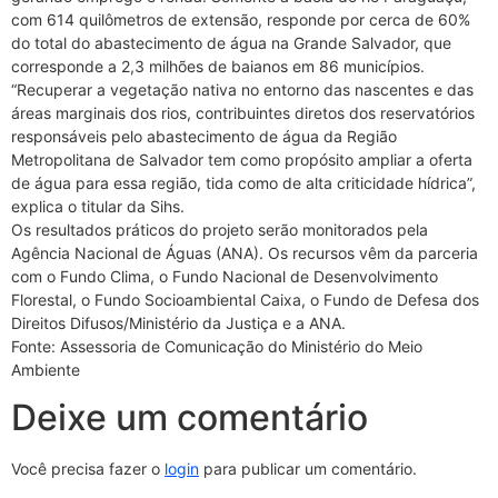
com 614 quilômetros de extensão, responde por cerca de 60%
do total do abastecimento de água na Grande Salvador, que
corresponde a 2,3 milhões de baianos em 86 municípios.
“Recuperar a vegetação nativa no entorno das nascentes e das
áreas marginais dos rios, contribuintes diretos dos reservatórios
responsáveis pelo abastecimento de água da Região
Metropolitana de Salvador tem como propósito ampliar a oferta
de água para essa região, tida como de alta criticidade hídrica”,
explica o titular da Sihs.
Os resultados práticos do projeto serão monitorados pela
Agência Nacional de Águas (ANA). Os recursos vêm da parceria
com o Fundo Clima, o Fundo Nacional de Desenvolvimento
Florestal, o Fundo Socioambiental Caixa, o Fundo de Defesa dos
Direitos Difusos/Ministério da Justiça e a ANA.
Fonte: Assessoria de Comunicação do Ministério do Meio
Ambiente
Deixe um comentário
Você precisa fazer o
login
para publicar um comentário.