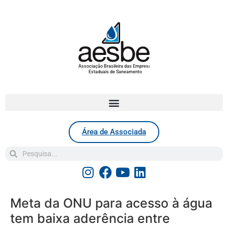
Associação Brasileira das Empresas
Estaduais de Saneamento
Área de Associada
Meta da ONU para acesso à água
tem baixa aderência entre