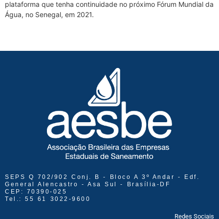
plataforma que tenha continuidade no próximo Fórum Mundial da
Água, no Senegal, em 2021.
SEPS Q 702/902 Conj. B - Bloco A 3º Andar - Edf.
General Alencastro - Asa Sul - Brasília-DF
CEP: 70390-025
Tel.: 55 61 3022-9600
Redes Sociais