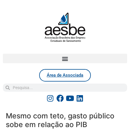
Associação Brasileira das Empresas
Estaduais de Saneamento
Área de Associada
Mesmo com teto, gasto público
sobe em relação ao PIB