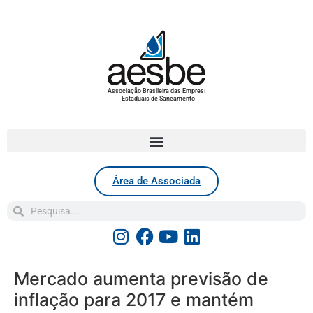
Associação Brasileira das Empresas
Estaduais de Saneamento
Área de Associada
Mercado aumenta previsão de
inflação para 2017 e mantém