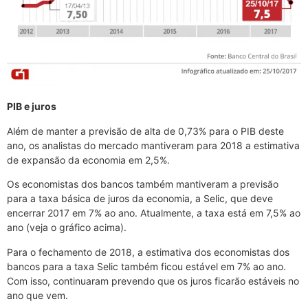
PIB e juros
Além de manter a previsão de alta de 0,73% para o PIB deste
ano, os analistas do mercado mantiveram para 2018 a estimativa
de expansão da economia em 2,5%.
Os economistas dos bancos também mantiveram a previsão
para a taxa básica de juros da economia, a Selic, que deve
encerrar 2017 em 7% ao ano. Atualmente, a taxa está em 7,5% ao
ano (veja o gráfico acima).
Para o fechamento de 2018, a estimativa dos economistas dos
bancos para a taxa Selic também ficou estável em 7% ao ano.
Com isso, continuaram prevendo que os juros ficarão estáveis no
ano que vem.