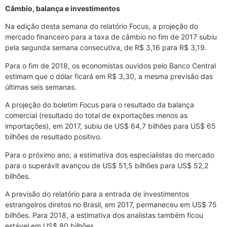
Câmbio, balança e investimentos
Na edição desta semana do relatório Focus, a projeção do
mercado financeiro para a taxa de câmbio no fim de 2017 subiu
pela segunda semana consecutiva, de R$ 3,16 para R$ 3,19.
Para o fim de 2018, os economistas ouvidos pelo Banco Central
estimam que o dólar ficará em R$ 3,30, a mesma previsão das
últimas seis semanas.
A projeção do boletim Focus para o resultado da balança
comercial (resultado do total de exportações menos as
importações), em 2017, subiu de US$ 64,7 bilhões para US$ 65
bilhões de resultado positivo.
Para o próximo ano, a estimativa dos especialistas do mercado
para o superávit avançou de US$ 51,5 bilhões para US$ 52,2
bilhões.
A previsão do relatório para a entrada de investimentos
estrangeiros diretos no Brasil, em 2017, permaneceu em US$ 75
bilhões. Para 2018, a estimativa dos analistas também ficou
estável em US$ 80 bilhões.