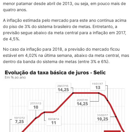
menor patamar desde abril de 2013, ou seja, em pouco mais de
quatro anos.
A inflação estimada pelo mercado para este ano continua acima
do piso de 3% do sistema brasileiro de metas. Entretanto, a
previsão segue abaixo da meta central para a inflação em 2017,
de 4,5%.
No caso da inflação para 2018, a previsão do mercado ficou
estável em 4,02% na última semana, abaixo da meta central, mas
dentro da banda do sistema de metas (entre 3% e 6%).