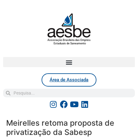
Associação Brasileira das Empresas
Estaduais de Saneamento
Área de Associada
Meirelles retoma proposta de
privatização da Sabesp