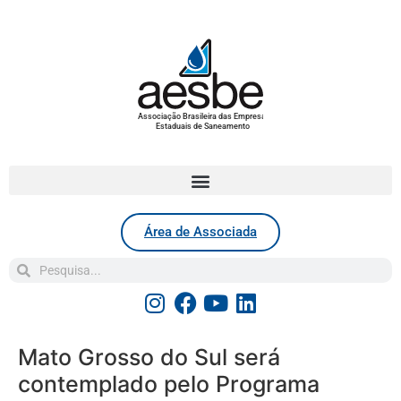
Associação Brasileira das Empresas
Estaduais de Saneamento
Área de Associada
Mato Grosso do Sul será
contemplado pelo Programa