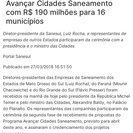
Avançar Cidades Saneamento
com R$ 190 milhões para 16
municípios
Diretor-presidente da Sanesul, Luiz Rocha, e representantes de
empresas de outros Estados participaram da cerimônia com a
presidência e o ministro das Cidades
Portal Sanesul
Publicado em 27/03/2018 16:51:50
Diretores-presidentes das Empresas de Saneamento dos
Estados de Mato Grosso do Sul (Luiz Rocha), do Paraná (Mounir
Chacowiche) e do Rio Grande do Sul (Flávio Presser) foram
recebidos na manhã de hoje pelo presidente da República Michel
Temer e pelo ministro das Cidades, Alexandre Baldy, no Palácio
do Planalto. Os representantes das companhias participaram da
cerimônia da segunda fase de recebimento de propostas do
Programa Avançar Cidades Saneamento, previsto para abril
deste ano, e assinaram o credenciamento dos projetos