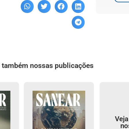
a também nossas publicações
Veja
no