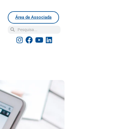
Área de Associada