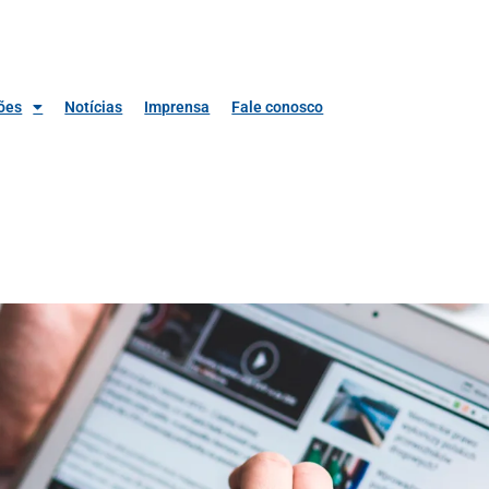
ões
Notícias
Imprensa
Fale conosco