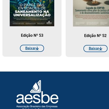
Edição Nº 53
Edição Nº 52
Baixar
Baixar