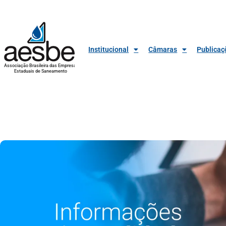
Institucional
Câmaras
Publicaç
Associação Brasileira das Empresas
Estaduais de Saneamento