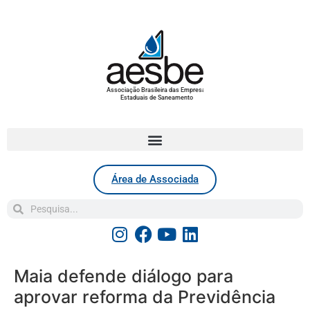
Associação Brasileira das Empresas
Estaduais de Saneamento
Área de Associada
Maia defende diálogo para
aprovar reforma da Previdência