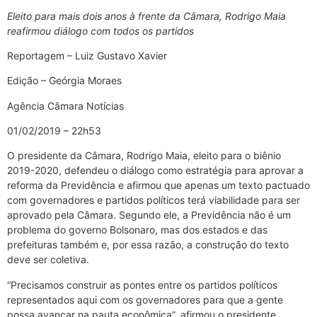
Eleito para mais dois anos à frente da Câmara, Rodrigo Maia
reafirmou diálogo com todos os partidos
Reportagem – Luiz Gustavo Xavier
Edição – Geórgia Moraes
Agência Câmara Notícias
01/02/2019 – 22h53
O presidente da Câmara, Rodrigo Maia, eleito para o biênio
2019-2020, defendeu o diálogo como estratégia para aprovar a
reforma da Previdência e afirmou que apenas um texto pactuado
com governadores e partidos políticos terá viabilidade para ser
aprovado pela Câmara. Segundo ele, a Previdência não é um
problema do governo Bolsonaro, mas dos estados e das
prefeituras também e, por essa razão, a construção do texto
deve ser coletiva.
“Precisamos construir as pontes entre os partidos políticos
representados aqui com os governadores para que a gente
possa avançar na pauta econômica”, afirmou o presidente.