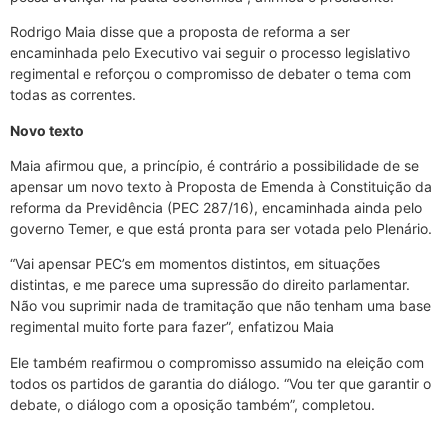
Rodrigo Maia disse que a proposta de reforma a ser
encaminhada pelo Executivo vai seguir o processo legislativo
regimental e reforçou o compromisso de debater o tema com
todas as correntes.
Novo texto
Maia afirmou que, a princípio, é contrário a possibilidade de se
apensar um novo texto à Proposta de Emenda à Constituição da
reforma da Previdência (PEC 287/16), encaminhada ainda pelo
governo Temer, e que está pronta para ser votada pelo Plenário.
“Vai apensar PEC’s em momentos distintos, em situações
distintas, e me parece uma supressão do direito parlamentar.
Não vou suprimir nada de tramitação que não tenham uma base
regimental muito forte para fazer”, enfatizou Maia
Ele também reafirmou o compromisso assumido na eleição com
todos os partidos de garantia do diálogo. “Vou ter que garantir o
debate, o diálogo com a oposição também”, completou.