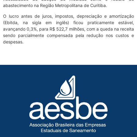
abastecimento na Região Metropolitana de Curitiba.
O lucro antes de juros, impostos, depreciação e amortização
(Ebitda, na sigla em inglês) ficou praticamente estável,
avançando 0,3%, para R$ 522,7 milhões, com a queda na receita
sendo parcialmente compensada pela redução nos custos e
despesas.