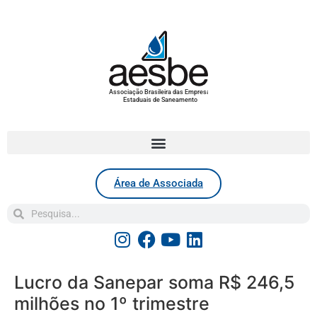
Associação Brasileira das Empresas
Estaduais de Saneamento
Área de Associada
Lucro da Sanepar soma R$ 246,5
milhões no 1º trimestre