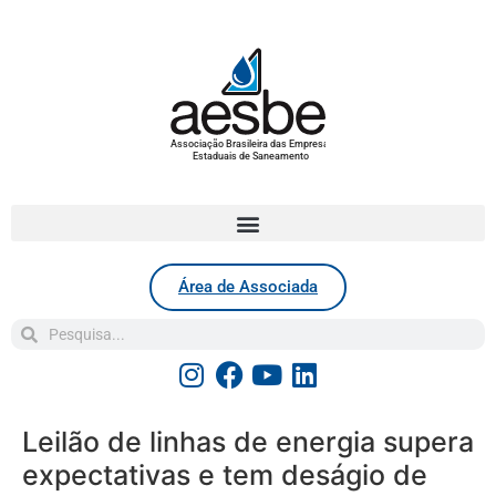
Associação Brasileira das Empresas
Estaduais de Saneamento
Área de Associada
Leilão de linhas de energia supera
expectativas e tem deságio de