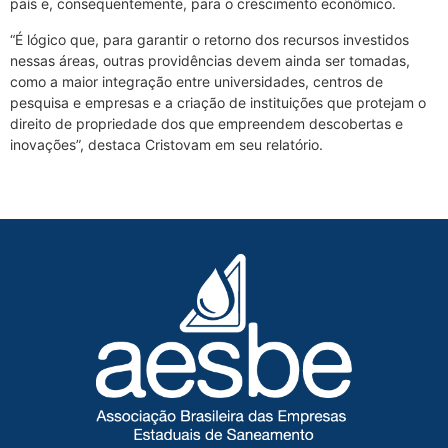
país e, consequentemente, para o crescimento econômico.
“É lógico que, para garantir o retorno dos recursos investidos
nessas áreas, outras providências devem ainda ser tomadas,
como a maior integração entre universidades, centros de
pesquisa e empresas e a criação de instituições que protejam o
direito de propriedade dos que empreendem descobertas e
inovações”, destaca Cristovam em seu relatório.