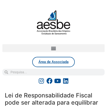
Associação Brasileira das Empresas
Estaduais de Saneamento
Área de Associada
Lei de Responsabilidade Fiscal
pode ser alterada para equilibrar