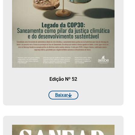
Edição Nº 52
Baixar