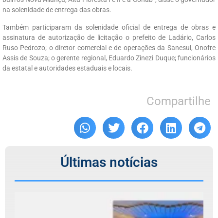
na solenidade de entrega das obras.
Também participaram da solenidade oficial de entrega de obras e
assinatura de autorização de licitação o prefeito de Ladário, Carlos
Ruso Pedrozo; o diretor comercial e de operações da Sanesul, Onofre
Assis de Souza; o gerente regional, Eduardo Zinezi Duque; funcionários
da estatal e autoridades estaduais e locais.
Compartilhe
Últimas notícias
C
r