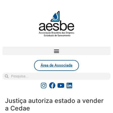
Associação Brasileira das Empresas
Estaduais de Saneamento
Área de Associada
Justiça autoriza estado a vender
a Cedae