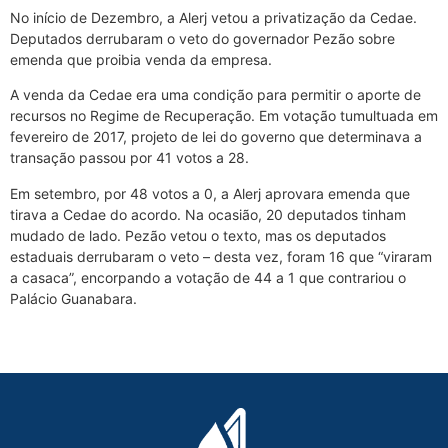
No início de Dezembro, a Alerj vetou a privatização da Cedae.
Deputados derrubaram o veto do governador Pezão sobre
emenda que proibia venda da empresa.
A venda da Cedae era uma condição para permitir o aporte de
recursos no Regime de Recuperação. Em votação tumultuada em
fevereiro de 2017, projeto de lei do governo que determinava a
transação passou por 41 votos a 28.
Em setembro, por 48 votos a 0, a Alerj aprovara emenda que
tirava a Cedae do acordo. Na ocasião, 20 deputados tinham
mudado de lado. Pezão vetou o texto, mas os deputados
estaduais derrubaram o veto – desta vez, foram 16 que “viraram
a casaca”, encorpando a votação de 44 a 1 que contrariou o
Palácio Guanabara.