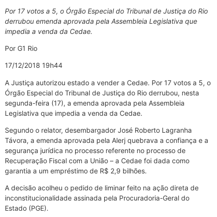
Por 17 votos a 5, o Órgão Especial do Tribunal de Justiça do Rio
derrubou emenda aprovada pela Assembleia Legislativa que
impedia a venda da Cedae.
Por G1 Rio
17/12/2018 19h44
A Justiça autorizou estado a vender a Cedae. Por 17 votos a 5, o
Órgão Especial do Tribunal de Justiça do Rio derrubou, nesta
segunda-feira (17), a emenda aprovada pela Assembleia
Legislativa que impedia a venda da Cedae.
Segundo o relator, desembargador José Roberto Lagranha
Távora, a emenda aprovada pela Alerj quebrava a confiança e a
segurança jurídica no processo referente no processo de
Recuperação Fiscal com a União – a Cedae foi dada como
garantia a um empréstimo de R$ 2,9 bilhões.
A decisão acolheu o pedido de liminar feito na ação direta de
inconstitucionalidade assinada pela Procuradoria-Geral do
Estado (PGE).