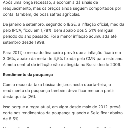
Após uma longa recessão, a economia dá sinais de
reaquecimento, mas os preços ainda seguem comportados por
conta, também, de boas safras agrícolas.
De janeiro a setembro, segundo o IBGE, a inflação oficial, medida
pelo IPCA, ficou em 1,78%, bem abaixo dos 5,51% em igual
período do ano passado. Foi a menor inflação acumulada até
setembro desde 1998.
Para 2017, o mercado financeiro prevê que a inflação ficará em
3,06%, abaixo da meta de 4,5% fixada pelo CMN para este ano.
A meta central de inflação não é atingida no Brasil desde 2009.
Rendimento da poupança
Com o recuo da taxa básica de juros nesta quarta-feira, o
rendimento da poupança também deve ficar menor a partir
desta quinta (26).
Isso porque a regra atual, em vigor desde maio de 2012, prevê
corte nos rendimentos da poupança quando a Selic ficar abaixo
de 8,5%.