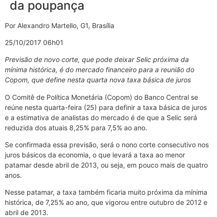
da poupança
Por Alexandro Martello, G1, Brasília
25/10/2017 06h01
Previsão de novo corte, que pode deixar Selic próxima da
mínima histórica, é do mercado financeiro para a reunião do
Copom, que define nesta quarta nova taxa básica de juros
O Comitê de Política Monetária (Copom) do Banco Central se
reúne nesta quarta-feira (25) para definir a taxa básica de juros
e a estimativa de analistas do mercado é de que a Selic será
reduzida dos atuais 8,25% para 7,5% ao ano.
Se confirmada essa previsão, será o nono corte consecutivo nos
juros básicos da economia, o que levará a taxa ao menor
patamar desde abril de 2013, ou seja, em pouco mais de quatro
anos.
Nesse patamar, a taxa também ficaria muito próxima da mínima
histórica, de 7,25% ao ano, que vigorou entre outubro de 2012 e
abril de 2013.