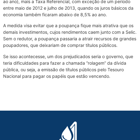
ao ano), mais a Taxa Referencial, com exceção de um período
entre maio de 2012 e julho de 2013, quando os juros básicos da
economia também ficaram abaixo de 8,5% ao ano.
A medida visa evitar que a poupança fique mais atrativa que os
demais investimentos, cujos rendimentos caem junto com a Selic.
Sem o redutor, a poupança passaria a atrair recursos de grandes
poupadores, que deixariam de comprar títulos públicos.
Se isso acontecesse, um dos prejudicados seria o governo, que
teria dificuldades para fazer a chamada “rolagem” da dívida
pública, ou seja, a emissão de títulos públicos pelo Tesouro
Nacional para pagar os papéis que estão vencendo.