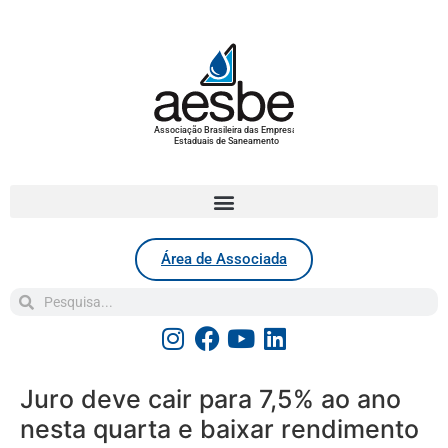
Associação Brasileira das Empresas
Estaduais de Saneamento
Área de Associada
Juro deve cair para 7,5% ao ano
nesta quarta e baixar rendimento