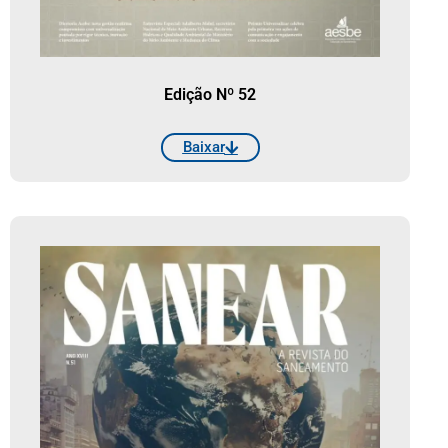
Edição Nº 52
Baixar