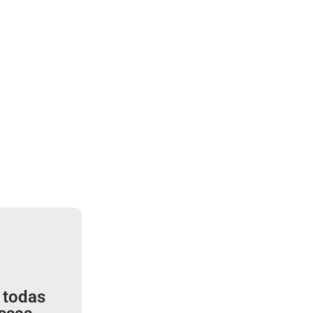
 todas