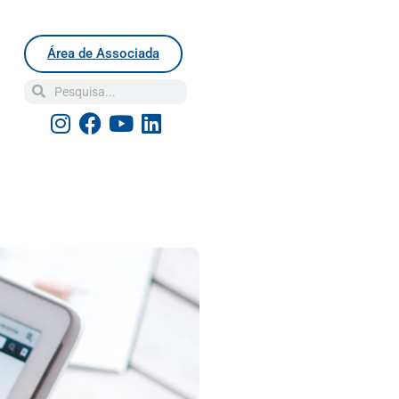
Área de Associada