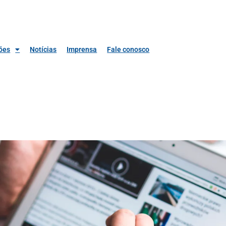
ões
Notícias
Imprensa
Fale conosco