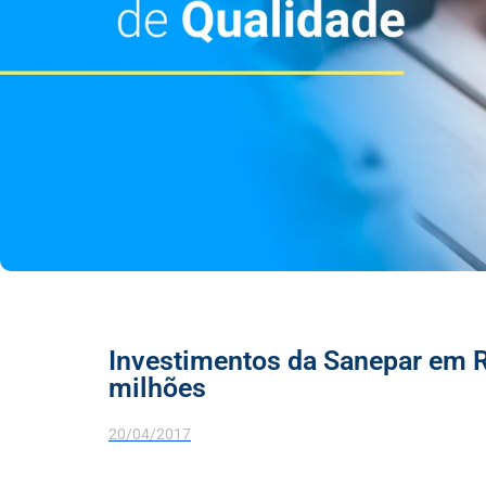
Investimentos da Sanepar em R
milhões
20/04/2017