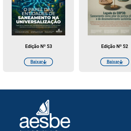
Edição Nº 53
Edição Nº 52
Baixar
Baixar