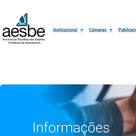
Institucional
Câmaras
Publicaç
Associação Brasileira das Empresas
Estaduais de Saneamento