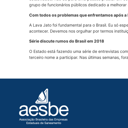
grupo de funcionários públicos dedicado a melhorar
Com todos os problemas que enfrentamos após a La
A Lava Jato foi fundamental para o Brasil. Eu só es
acontecer. Devemos nos orgulhar por termos instituiç
Série discute rumos do Brasil em 2018
O Estado está fazendo uma série de entrevistas com 
terceiro nome a participar. Nas últimas semanas, fo