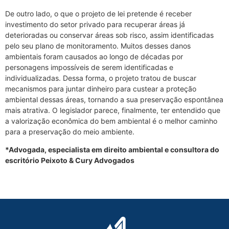
De outro lado, o que o projeto de lei pretende é receber
investimento do setor privado para recuperar áreas já
deterioradas ou conservar áreas sob risco, assim identificadas
pelo seu plano de monitoramento. Muitos desses danos
ambientais foram causados ao longo de décadas por
personagens impossíveis de serem identificadas e
individualizadas. Dessa forma, o projeto tratou de buscar
mecanismos para juntar dinheiro para custear a proteção
ambiental dessas áreas, tornando a sua preservação espontânea
mais atrativa. O legislador parece, finalmente, ter entendido que
a valorização econômica do bem ambiental é o melhor caminho
para a preservação do meio ambiente.
*Advogada, especialista em direito ambiental e consultora do
escritório Peixoto & Cury Advogados