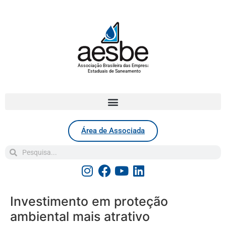
Associação Brasileira das Empresas
Estaduais de Saneamento
Área de Associada
Investimento em proteção
ambiental mais atrativo