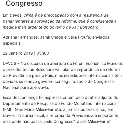
Congresso
Em Davos, clima é de preocupação com a resistência de
parlamentares à aprovação da reforma, que é considerada a
medida mais urgente do governo de Jair Bolsonaro
Adriana Fernandes, Jamil Chade e Célia Froufe, enviados
especiais
22 Janeiro 2019 | 05h00
DAVOS – No discurso de abertura do Fórum Econômico Mundial,
o presidente Jair Bolsonaro vai falar da importância da reforma
da Previdência para o País, mas investidores internacionais têm
dúvidas se o novo governo conseguirá apoio do Congresso
Nacional para aprová-la.
Essa desconfiança foi expressa ontem pelo diretor adjunto do
Departamento de Pesquisa do Fundo Monetário Internacional
(FMI), Gian Maria Milesi-Ferretti, a jornalistas brasileiros, em
Davos. “Na área fiscal, a reforma da Previdência é importante,
mas pode não passar pelo Congresso”, disse Milesi-Ferreti.