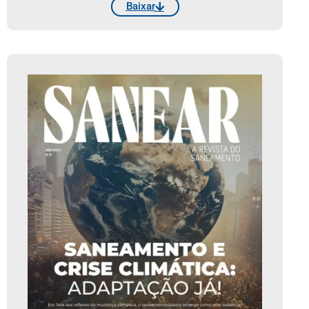
Baixar