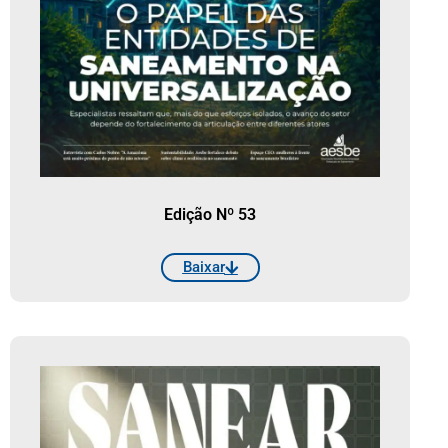
Edição Nº 53
Baixar