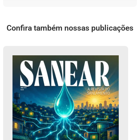
Confira também nossas publicações