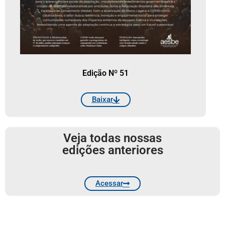
Edição Nº 51
Baixar
Veja todas nossas
edições anteriores
Acessar