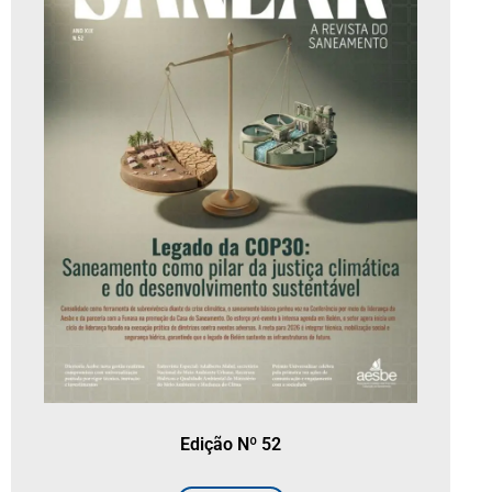
Edição Nº 52