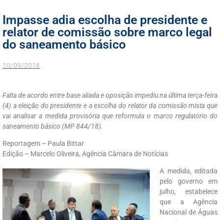
Impasse adia escolha de presidente e
relator de comissão sobre marco legal
do saneamento básico
10/09/2018
Falta de acordo entre base aliada e oposição impediu na última terça-feira
(4) a eleição do presidente e a escolha do relator da comissão mista que
vai analisar a medida provisória que reformula o marco regulatório do
saneamento básico (MP 844/18).
Reportagem – Paula Bittar
Edição – Marcelo Oliveira, Agência Câmara de Notícias
A medida, editada
pelo governo em
julho, estabelece
que a Agência
Nacional de Águas