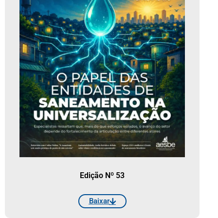
Edição Nº 53
Baixar