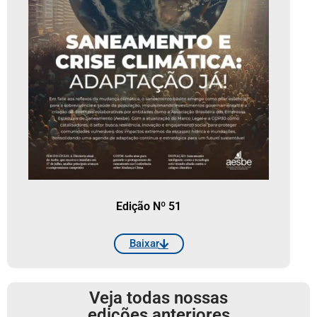
Edição Nº 51
Baixar
Veja todas nossas
edições anteriores