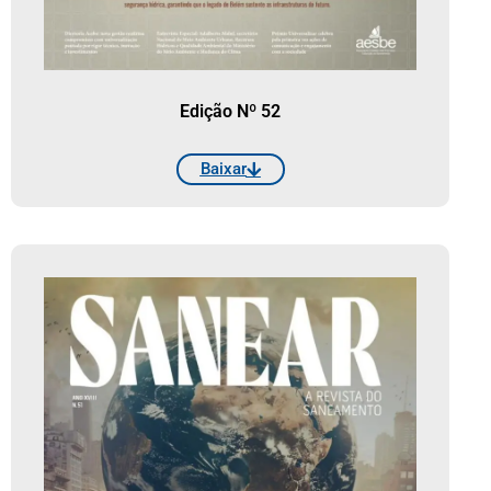
Edição Nº 52
Baixar