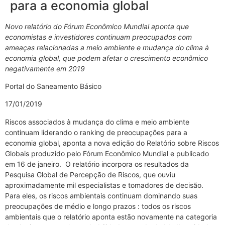
para a economia global
Novo relatório do Fórum Econômico Mundial aponta que
economistas e investidores continuam preocupados com
ameaças relacionadas a meio ambiente e mudança do clima à
economia global, que podem afetar o crescimento econômico
negativamente em 2019
Portal do Saneamento Básico
17/01/2019
Riscos associados à mudança do clima e meio ambiente
continuam liderando o ranking de preocupações para a
economia global, aponta a nova edição do Relatório sobre Riscos
Globais produzido pelo Fórum Econômico Mundial e publicado
em 16 de janeiro. O relatório incorpora os resultados da
Pesquisa Global de Percepção de Riscos, que ouviu
aproximadamente mil especialistas e tomadores de decisão.
Para eles, os riscos ambientais continuam dominando suas
preocupações de médio e longo prazos : todos os riscos
ambientais que o relatório aponta estão novamente na categoria