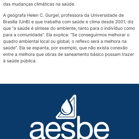
das mudanças climáticas na saúde.
A geógrafa Helen C. Gurgel, professora da Universidade de
Brasília (UnB) e que trabalha com saúde e clima desde 2001, diz
que “a saúde é síntese do ambiente, tanto para o indivíduo como
para a comunidade”. Ela explica: “Se conseguirmos melhorar o
quadro ambiental local ou global, o reflexo será a melhora na
saúde”. Ela se espanta, por exemplo, que não exista conexão
entre a melhora que obras de saneamento básico possam trazer
à saúde pública.