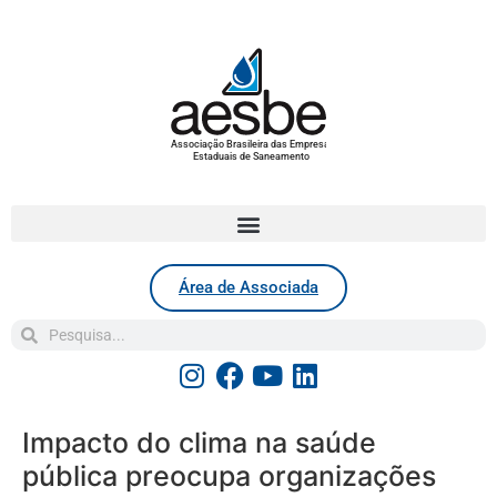
Associação Brasileira das Empresas
Estaduais de Saneamento
Área de Associada
Impacto do clima na saúde
pública preocupa organizações