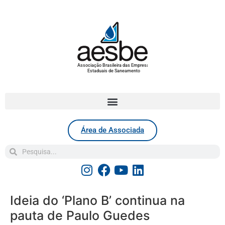
Associação Brasileira das Empresas
Estaduais de Saneamento
Área de Associada
Ideia do ‘Plano B’ continua na
pauta de Paulo Guedes