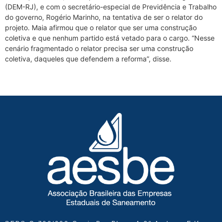
(DEM-RJ), e com o secretário-especial de Previdência e Trabalho
do governo, Rogério Marinho, na tentativa de ser o relator do
projeto. Maia afirmou que o relator que ser uma construção
coletiva e que nenhum partido está vetado para o cargo. “Nesse
cenário fragmentado o relator precisa ser uma construção
coletiva, daqueles que defendem a reforma”, disse.