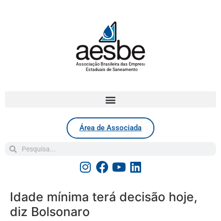
Associação Brasileira das Empresas
Estaduais de Saneamento
Área de Associada
Idade mínima terá decisão hoje,
diz Bolsonaro