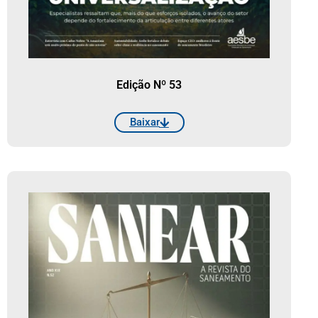
Edição Nº 53
Baixar