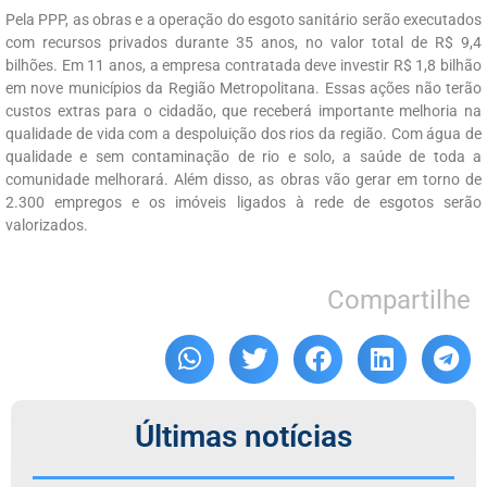
Pela PPP, as obras e a operação do esgoto sanitário serão executados
com recursos privados durante 35 anos, no valor total de R$ 9,4
bilhões. Em 11 anos, a empresa contratada deve investir R$ 1,8 bilhão
em nove municípios da Região Metropolitana. Essas ações não terão
custos extras para o cidadão, que receberá importante melhoria na
qualidade de vida com a despoluição dos rios da região. Com água de
qualidade e sem contaminação de rio e solo, a saúde de toda a
comunidade melhorará. Além disso, as obras vão gerar em torno de
2.300 empregos e os imóveis ligados à rede de esgotos serão
valorizados.
Compartilhe
Últimas notícias