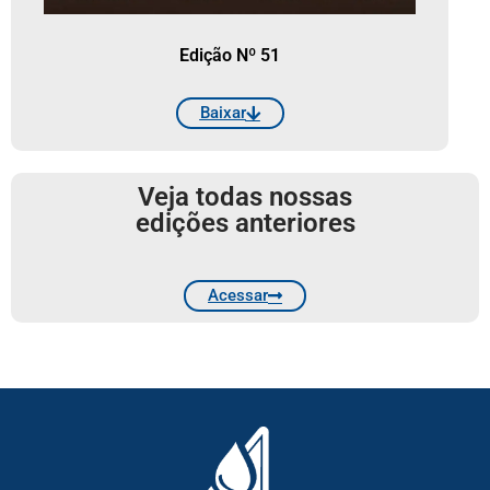
Edição Nº 51
Baixar
Veja todas nossas
edições anteriores
Acessar