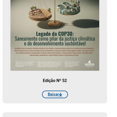
Edição Nº 52
Baixar