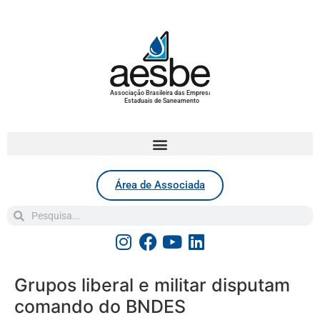
Associação Brasileira das Empresas
Estaduais de Saneamento
Área de Associada
Grupos liberal e militar disputam
comando do BNDES