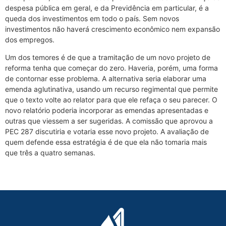
despesa pública em geral, e da Previdência em particular, é a
queda dos investimentos em todo o país. Sem novos
investimentos não haverá crescimento econômico nem expansão
dos empregos.
Um dos temores é de que a tramitação de um novo projeto de
reforma tenha que começar do zero. Haveria, porém, uma forma
de contornar esse problema. A alternativa seria elaborar uma
emenda aglutinativa, usando um recurso regimental que permite
que o texto volte ao relator para que ele refaça o seu parecer. O
novo relatório poderia incorporar as emendas apresentadas e
outras que viessem a ser sugeridas. A comissão que aprovou a
PEC 287 discutiria e votaria esse novo projeto. A avaliação de
quem defende essa estratégia é de que ela não tomaria mais
que três a quatro semanas.