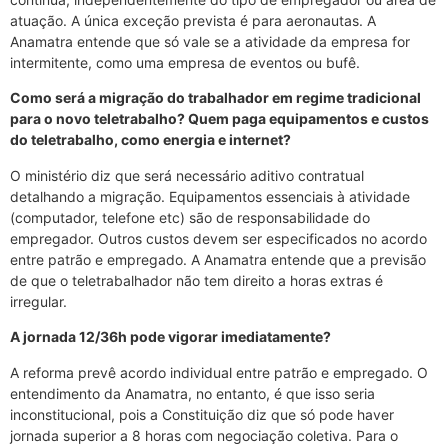
atuação. A única exceção prevista é para aeronautas. A
Anamatra entende que só vale se a atividade da empresa for
intermitente, como uma empresa de eventos ou bufê.
Como será a migração do trabalhador em regime tradicional
para o novo teletrabalho? Quem paga equipamentos e custos
do teletrabalho, como energia e internet?
O ministério diz que será necessário aditivo contratual
detalhando a migração. Equipamentos essenciais à atividade
(computador, telefone etc) são de responsabilidade do
empregador. Outros custos devem ser especificados no acordo
entre patrão e empregado. A Anamatra entende que a previsão
de que o teletrabalhador não tem direito a horas extras é
irregular.
A jornada 12/36h pode vigorar imediatamente?
A reforma prevê acordo individual entre patrão e empregado. O
entendimento da Anamatra, no entanto, é que isso seria
inconstitucional, pois a Constituição diz que só pode haver
jornada superior a 8 horas com negociação coletiva. Para o