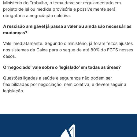
Ministério do Trabalho, o tema deve ser regulamentado em
projeto de lei ou medida provisória e possivelmente será
obrigatória a negociação coletiva.
A rescisão amigável já passa a valer ou ainda são necessárias
mudanças?
Vale imediatamente. Segundo o ministério, já foram feitos ajustes
nos sistemas da Caixa para o saque de até 80% do FGTS nesses
casos.
O ‘negociado’ vale sobre o ‘legislado’ em todas as áreas?
Questões ligadas a saúde e segurança não podem ser
flexibilizadas por negociação, nem coletiva, e devem seguir a
legislação.