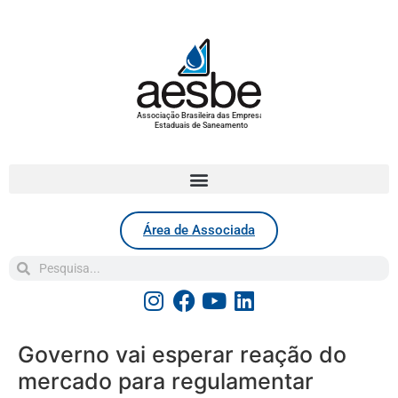
Associação Brasileira das Empresas
Estaduais de Saneamento
Área de Associada
Governo vai esperar reação do
mercado para regulamentar