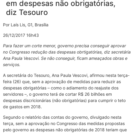
em despesas não obrigatórias,
diz Tesouro
Por Laís Lis, G1, Brasília
26/12/2017 16h43
Para fazer um corte menor, governo precisa conseguir aprovar
no Congresso redução das despesas obrtigatórias, diz secretária
Ana Paula Vescovi. Se não conseguir, ficam ameaçados obras e
serviços.
A secretária do Tesouro, Ana Paula Vescovi, afirmou nesta terça-
feira (26) que, sem a aprovação de medidas para reduzir as
despesas obrigatórias – como o adiamento do reajuste dos
servidores –, o governo terá de cortar R$ 26 bilhões em
despesas discricionárias (não obrigatórias) para cumprir o teto
de gastos em 2018.
Segundo o relatório das contas do governo, divulgado nesta
terça, sem a aprovação no Congresso das medidas propostas
pelo governo as despesas não obrigatórias de 2018 teriam que