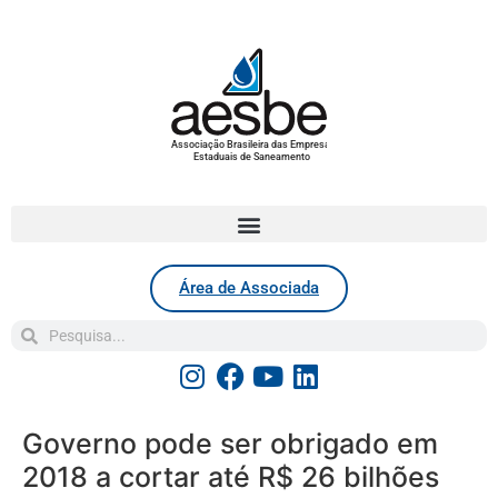
Associação Brasileira das Empresas
Estaduais de Saneamento
Área de Associada
Governo pode ser obrigado em
2018 a cortar até R$ 26 bilhões