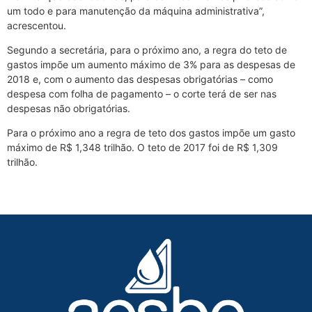
um todo e para manutenção da máquina administrativa”,
acrescentou.
Segundo a secretária, para o próximo ano, a regra do teto de
gastos impõe um aumento máximo de 3% para as despesas de
2018 e, com o aumento das despesas obrigatórias – como
despesa com folha de pagamento – o corte terá de ser nas
despesas não obrigatórias.
Para o próximo ano a regra de teto dos gastos impõe um gasto
máximo de R$ 1,348 trilhão. O teto de 2017 foi de R$ 1,309
trilhão.