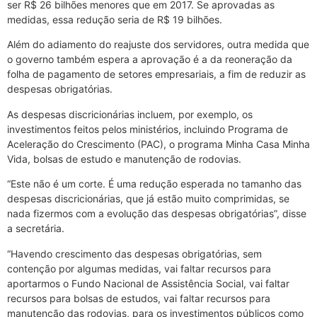
ser R$ 26 bilhões menores que em 2017. Se aprovadas as
medidas, essa redução seria de R$ 19 bilhões.
Além do adiamento do reajuste dos servidores, outra medida que
o governo também espera a aprovação é a da reoneração da
folha de pagamento de setores empresariais, a fim de reduzir as
despesas obrigatórias.
As despesas discricionárias incluem, por exemplo, os
investimentos feitos pelos ministérios, incluindo Programa de
Aceleração do Crescimento (PAC), o programa Minha Casa Minha
Vida, bolsas de estudo e manutenção de rodovias.
“Este não é um corte. É uma redução esperada no tamanho das
despesas discricionárias, que já estão muito comprimidas, se
nada fizermos com a evolução das despesas obrigatórias”, disse
a secretária.
“Havendo crescimento das despesas obrigatórias, sem
contenção por algumas medidas, vai faltar recursos para
aportarmos o Fundo Nacional de Assistência Social, vai faltar
recursos para bolsas de estudos, vai faltar recursos para
manutenção das rodovias, para os investimentos públicos como