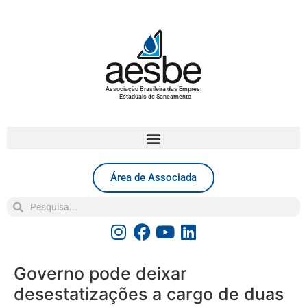
Associação Brasileira das Empresas
Estaduais de Saneamento
Área de Associada
Governo pode deixar
desestatizações a cargo de duas