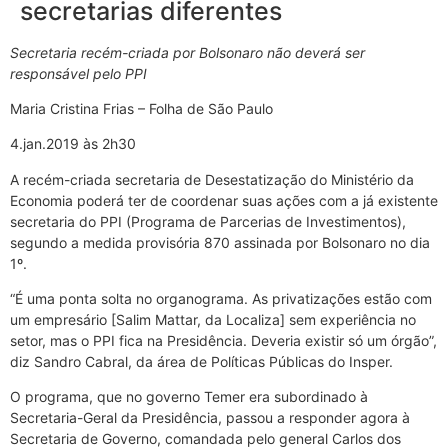
secretarias diferentes
Secretaria recém-criada por Bolsonaro não deverá ser
responsável pelo PPI
Maria Cristina Frias – Folha de São Paulo
4.jan.2019 às 2h30
A recém-criada secretaria de Desestatização do Ministério da
Economia poderá ter de coordenar suas ações com a já existente
secretaria do PPI (Programa de Parcerias de Investimentos),
segundo a medida provisória 870 assinada por Bolsonaro no dia
1º.
“É uma ponta solta no organograma. As privatizações estão com
um empresário [Salim Mattar, da Localiza] sem experiência no
setor, mas o PPI fica na Presidência. Deveria existir só um órgão”,
diz Sandro Cabral, da área de Políticas Públicas do Insper.
O programa, que no governo Temer era subordinado à
Secretaria-Geral da Presidência, passou a responder agora à
Secretaria de Governo, comandada pelo general Carlos dos