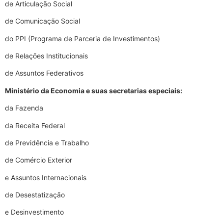
de Articulação Social
de Comunicação Social
do PPI (Programa de Parceria de Investimentos)
de Relações Institucionais
de Assuntos Federativos
Ministério da Economia e suas secretarias especiais:
da Fazenda
da Receita Federal
de Previdência e Trabalho
de Comércio Exterior
e Assuntos Internacionais
de Desestatização
e Desinvestimento