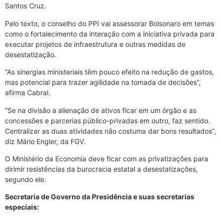
Santos Cruz.
Pelo texto, o conselho do PPI vai assessorar Bolsonaro em temas
como o fortalecimento da interação com a iniciativa privada para
executar projetos de infraestrutura e outras medidas de
desestatização.
“As sinergias ministeriais têm pouco efeito na redução de gastos,
mas potencial para trazer agilidade na tomada de decisões”,
afirma Cabral.
“Se na divisão a alienação de ativos ficar em um órgão e as
concessões e parcerias público-privadas em outro, faz sentido.
Centralizar as duas atividades não costuma dar bons resultados”,
diz Mário Engler, da FGV.
O Ministério da Economia deve ficar com as privatizações para
dirimir resistências da burocracia estatal a desestatizações,
segundo ele.
Secretaria de Governo da Presidência e suas secretarias
especiais: