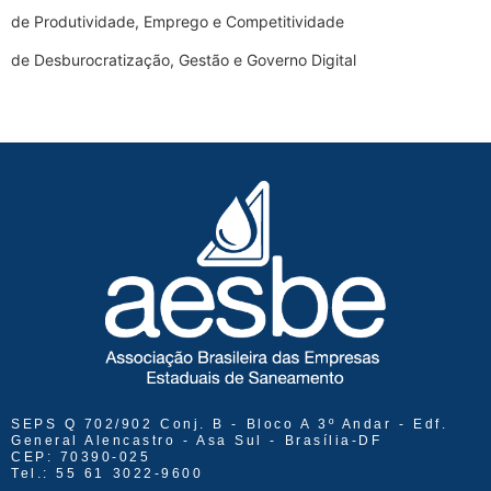
de Produtividade, Emprego e Competitividade
de Desburocratização, Gestão e Governo Digital
SEPS Q 702/902 Conj. B - Bloco A 3º Andar - Edf.
General Alencastro - Asa Sul - Brasília-DF
CEP: 70390-025
Tel.: 55 61 3022-9600