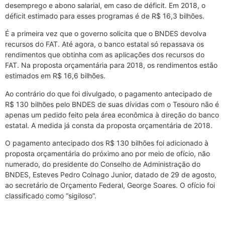
desemprego e abono salarial, em caso de déficit. Em 2018, o
déficit estimado para esses programas é de R$ 16,3 bilhões.
É a primeira vez que o governo solicita que o BNDES devolva
recursos do FAT. Até agora, o banco estatal só repassava os
rendimentos que obtinha com as aplicações dos recursos do
FAT. Na proposta orçamentária para 2018, os rendimentos estão
estimados em R$ 16,6 bilhões.
Ao contrário do que foi divulgado, o pagamento antecipado de
R$ 130 bilhões pelo BNDES de suas dívidas com o Tesouro não é
apenas um pedido feito pela área econômica à direção do banco
estatal. A medida já consta da proposta orçamentária de 2018.
O pagamento antecipado dos R$ 130 bilhões foi adicionado à
proposta orçamentária do próximo ano por meio de ofício, não
numerado, do presidente do Conselho de Administração do
BNDES, Esteves Pedro Colnago Junior, datado de 29 de agosto,
ao secretário de Orçamento Federal, George Soares. O ofício foi
classificado como “sigiloso”.