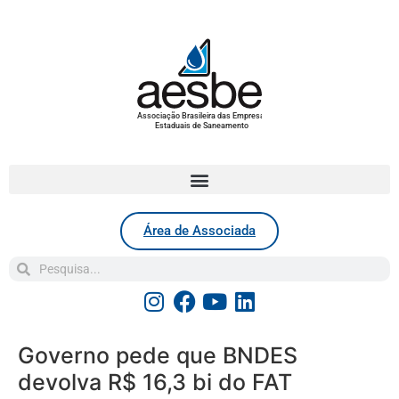
Associação Brasileira das Empresas
Estaduais de Saneamento
Área de Associada
Governo pede que BNDES
devolva R$ 16,3 bi do FAT