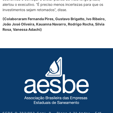
alertou o executivo. “É preciso menos incertezas para que os
investimentos sejam retomados”, disse.
(Colaboraram Fernanda Pires, Gustavo Brigatto, Ivo Ribeiro,
João José Oliveira, Kauanna Navarro, Rodrigo Rocha, Silvia
Rosa, Vanessa Adachi)