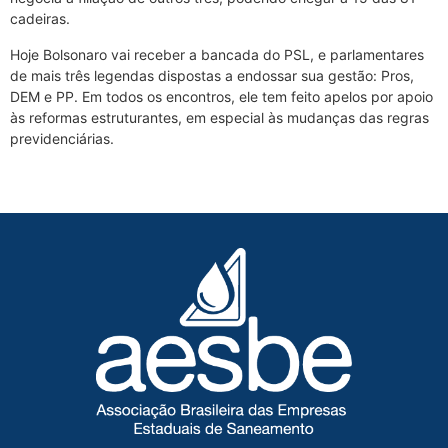
cadeiras.
Hoje Bolsonaro vai receber a bancada do PSL, e parlamentares
de mais três legendas dispostas a endossar sua gestão: Pros,
DEM e PP. Em todos os encontros, ele tem feito apelos por apoio
às reformas estruturantes, em especial às mudanças das regras
previdenciárias.