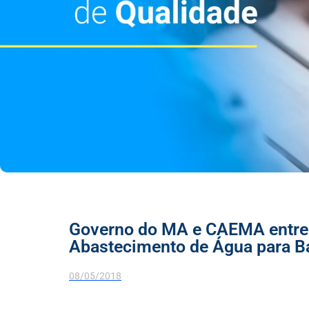
Governo do MA e CAEMA entre
Abastecimento de Água para B
08/05/2018