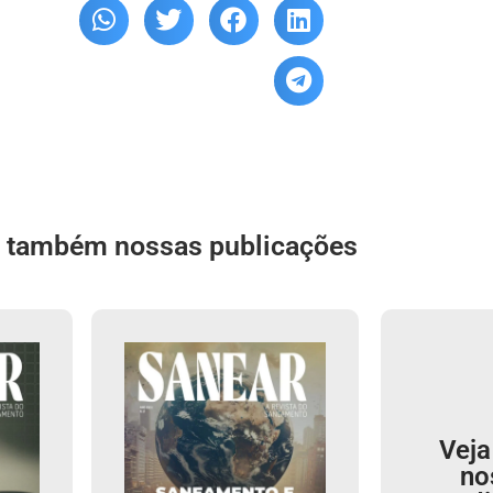
a também nossas publicações
Veja
no