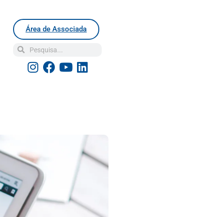
Área de Associada