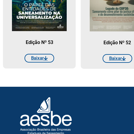
Edição Nº 53
Edição Nº 52
Baixar
Baixar