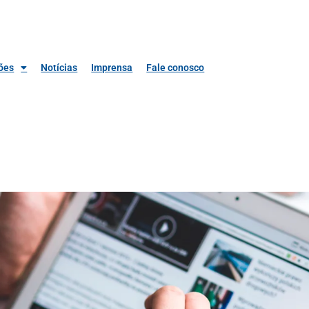
ões
Notícias
Imprensa
Fale conosco