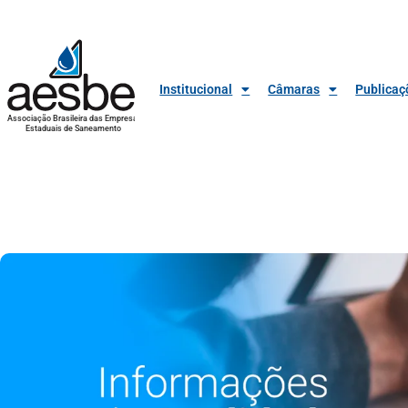
Institucional
Câmaras
Publicaç
Associação Brasileira das Empresas
Estaduais de Saneamento