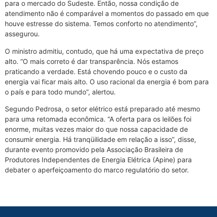
para o mercado do Sudeste. Então, nossa condição de
atendimento não é comparável a momentos do passado em que
houve estresse do sistema. Temos conforto no atendimento”,
assegurou.
O ministro admitiu, contudo, que há uma expectativa de preço
alto. “O mais correto é dar transparência. Nós estamos
praticando a verdade. Está chovendo pouco e o custo da
energia vai ficar mais alto. O uso racional da energia é bom para
o país e para todo mundo”, alertou.
Segundo Pedrosa, o setor elétrico está preparado até mesmo
para uma retomada econômica. “A oferta para os leilões foi
enorme, muitas vezes maior do que nossa capacidade de
consumir energia. Há tranqüilidade em relação a isso”, disse,
durante evento promovido pela Associação Brasileira de
Produtores Independentes de Energia Elétrica (Apine) para
debater o aperfeiçoamento do marco regulatório do setor.