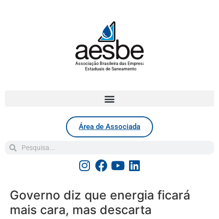
Associação Brasileira das Empresas
Estaduais de Saneamento
Área de Associada
Governo diz que energia ficará
mais cara, mas descarta