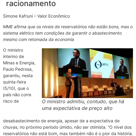
racionamento
Simone Kafruni – Valor Econômico
MME afirma que os níveis de reservatórios não estão bons, mas o
sistema elétrico tem condições de garantir o abastecimento
mesmo com retomada da economia
O ministro
interino de
Minas e Energia,
Paulo Pedrosa,
garantiu, nesta
quinta-feira
(5/10), que o
país não corre
risco de
O ministro admitiu, contudo, que há
uma expectativa de preço alto
desabastecimento de energia, apesar de a expectativa de
chuvas, no próximo período úmido, não ser otimista. “O nível dos
reservatórios não está bom, mas também não é o pior da história.