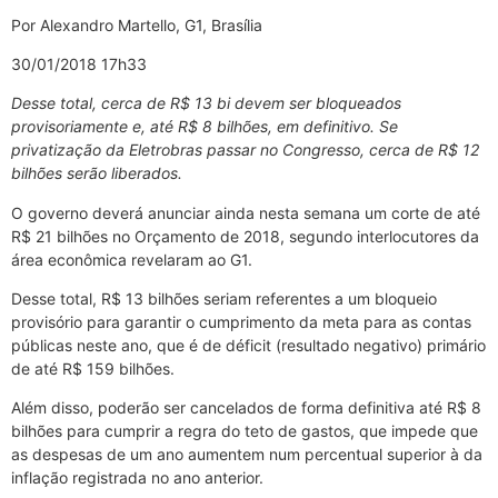
Por Alexandro Martello, G1, Brasília
30/01/2018 17h33
Desse total, cerca de R$ 13 bi devem ser bloqueados
provisoriamente e, até R$ 8 bilhões, em definitivo. Se
privatização da Eletrobras passar no Congresso, cerca de R$ 12
bilhões serão liberados.
O governo deverá anunciar ainda nesta semana um corte de até
R$ 21 bilhões no Orçamento de 2018, segundo interlocutores da
área econômica revelaram ao G1.
Desse total, R$ 13 bilhões seriam referentes a um bloqueio
provisório para garantir o cumprimento da meta para as contas
públicas neste ano, que é de déficit (resultado negativo) primário
de até R$ 159 bilhões.
Além disso, poderão ser cancelados de forma definitiva até R$ 8
bilhões para cumprir a regra do teto de gastos, que impede que
as despesas de um ano aumentem num percentual superior à da
inflação registrada no ano anterior.