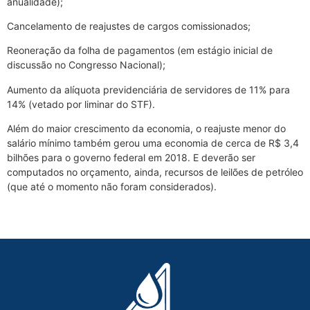
anualidade);
Cancelamento de reajustes de cargos comissionados;
Reoneração da folha de pagamentos (em estágio inicial de
discussão no Congresso Nacional);
Aumento da alíquota previdenciária de servidores de 11% para
14% (vetado por liminar do STF).
Além do maior crescimento da economia, o reajuste menor do
salário mínimo também gerou uma economia de cerca de R$ 3,4
bilhões para o governo federal em 2018. E deverão ser
computados no orçamento, ainda, recursos de leilões de petróleo
(que até o momento não foram considerados).