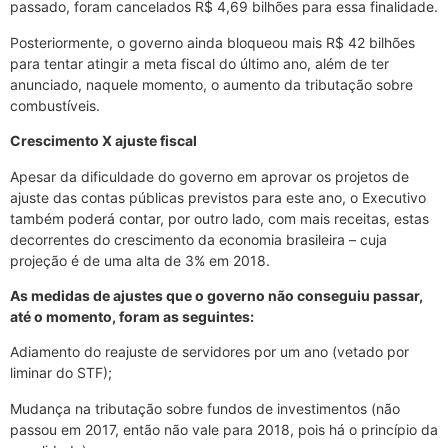
passado, foram cancelados R$ 4,69 bilhões para essa finalidade.
Posteriormente, o governo ainda bloqueou mais R$ 42 bilhões
para tentar atingir a meta fiscal do último ano, além de ter
anunciado, naquele momento, o aumento da tributação sobre
combustíveis.
Crescimento X ajuste fiscal
Apesar da dificuldade do governo em aprovar os projetos de
ajuste das contas públicas previstos para este ano, o Executivo
também poderá contar, por outro lado, com mais receitas, estas
decorrentes do crescimento da economia brasileira – cuja
projeção é de uma alta de 3% em 2018.
As medidas de ajustes que o governo não conseguiu passar,
até o momento, foram as seguintes:
Adiamento do reajuste de servidores por um ano (vetado por
liminar do STF);
Mudança na tributação sobre fundos de investimentos (não
passou em 2017, então não vale para 2018, pois há o princípio da