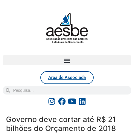
Associação Brasileira das Empresas
Estaduais de Saneamento
Área de Associada
Governo deve cortar até R$ 21
bilhões do Orçamento de 2018