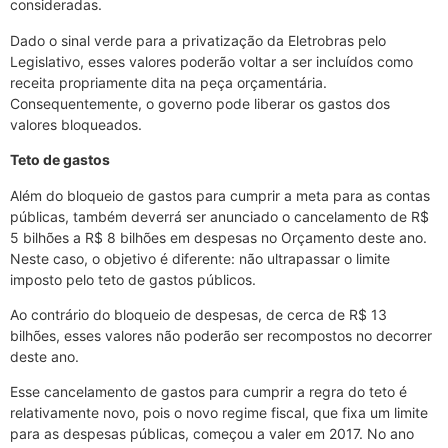
consideradas.
Dado o sinal verde para a privatização da Eletrobras pelo
Legislativo, esses valores poderão voltar a ser incluídos como
receita propriamente dita na peça orçamentária.
Consequentemente, o governo pode liberar os gastos dos
valores bloqueados.
Teto de gastos
Além do bloqueio de gastos para cumprir a meta para as contas
públicas, também deverrá ser anunciado o cancelamento de R$
5 bilhões a R$ 8 bilhões em despesas no Orçamento deste ano.
Neste caso, o objetivo é diferente: não ultrapassar o limite
imposto pelo teto de gastos públicos.
Ao contrário do bloqueio de despesas, de cerca de R$ 13
bilhões, esses valores não poderão ser recompostos no decorrer
deste ano.
Esse cancelamento de gastos para cumprir a regra do teto é
relativamente novo, pois o novo regime fiscal, que fixa um limite
para as despesas públicas, começou a valer em 2017. No ano