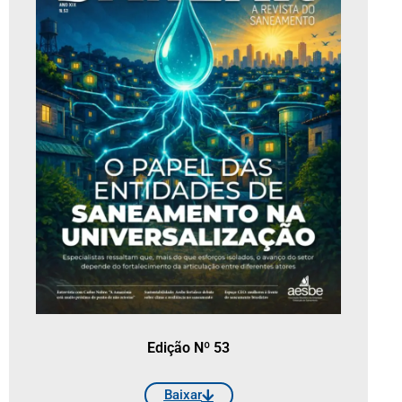
Edição Nº 53
Baixar