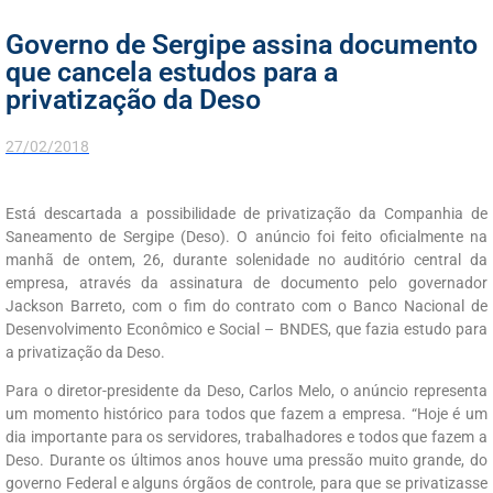
Governo de Sergipe assina documento
que cancela estudos para a
privatização da Deso
27/02/2018
Está descartada a possibilidade de privatização da Companhia de
Saneamento de Sergipe (Deso). O anúncio foi feito oficialmente na
manhã de ontem, 26, durante solenidade no auditório central da
empresa, através da assinatura de documento pelo governador
Jackson Barreto, com o fim do contrato com o Banco Nacional de
Desenvolvimento Econômico e Social – BNDES, que fazia estudo para
a privatização da Deso.
Para o diretor-presidente da Deso, Carlos Melo, o anúncio representa
um momento histórico para todos que fazem a empresa. “Hoje é um
dia importante para os servidores, trabalhadores e todos que fazem a
Deso. Durante os últimos anos houve uma pressão muito grande, do
governo Federal e alguns órgãos de controle, para que se privatizasse