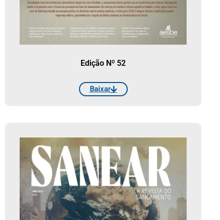
Edição Nº 52
Baixar