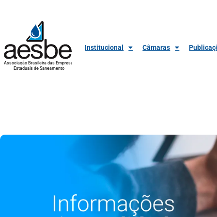
Institucional
Câmaras
Publicaç
Associação Brasileira das Empresas
Estaduais de Saneamento