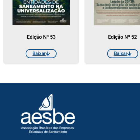
Edição Nº 53
Edição Nº 52
Baixar
Baixar