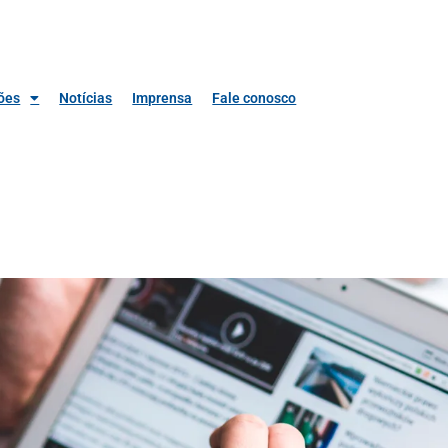
ões
Notícias
Imprensa
Fale conosco