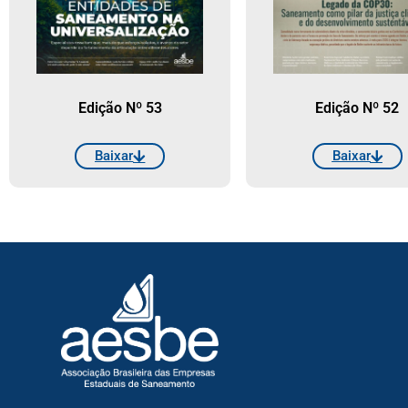
Edição Nº 53
Edição Nº 52
Baixar
Baixar