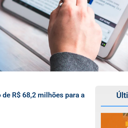
Últ
 de R$ 68,2 milhões para a