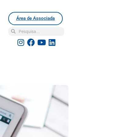
Área de Associada