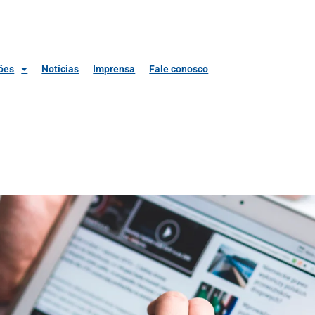
ões
Notícias
Imprensa
Fale conosco