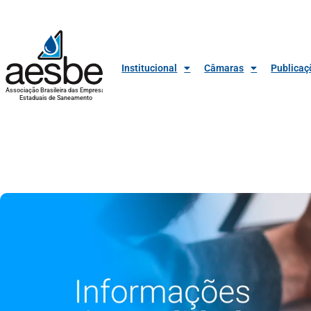
Institucional
Câmaras
Publicaç
Associação Brasileira das Empresas
Estaduais de Saneamento