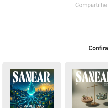
Compartilhe
Confir