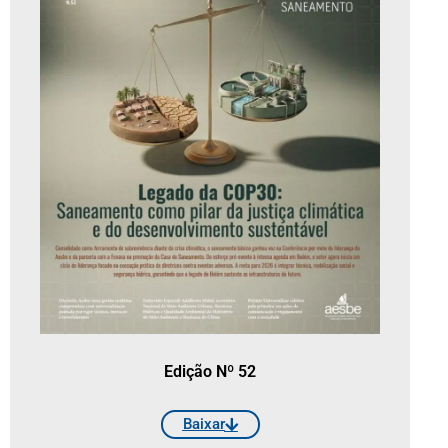
Edição Nº 52
Baixar