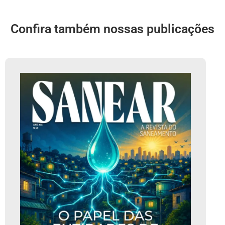
Confira também nossas publicações