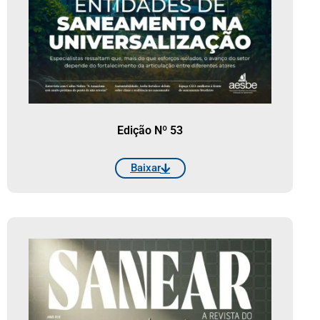
Edição Nº 53
Baixar