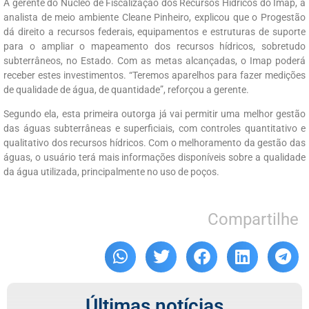
A gerente do Núcleo de Fiscalização dos Recursos Hídricos do Imap, a
analista de meio ambiente Cleane Pinheiro, explicou que o Progestão
dá direito a recursos federais, equipamentos e estruturas de suporte
para o ampliar o mapeamento dos recursos hídricos, sobretudo
subterrâneos, no Estado. Com as metas alcançadas, o Imap poderá
receber estes investimentos. “Teremos aparelhos para fazer medições
de qualidade de água, de quantidade”, reforçou a gerente.
Segundo ela, esta primeira outorga já vai permitir uma melhor gestão
das águas subterrâneas e superficiais, com controles quantitativo e
qualitativo dos recursos hídricos. Com o melhoramento da gestão das
águas, o usuário terá mais informações disponíveis sobre a qualidade
da água utilizada, principalmente no uso de poços.
Compartilhe
Últimas notícias