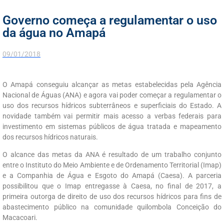
Governo começa a regulamentar o uso
da água no Amapá
09/01/2018
O Amapá conseguiu alcançar as metas estabelecidas pela Agência
Nacional de Águas (ANA) e agora vai poder começar a regulamentar o
uso dos recursos hídricos subterrâneos e superficiais do Estado. A
novidade também vai permitir mais acesso a verbas federais para
investimento em sistemas públicos de água tratada e mapeamento
dos recursos hídricos naturais.
O alcance das metas da ANA é resultado de um trabalho conjunto
entre o Instituto do Meio Ambiente e de Ordenamento Territorial (Imap)
e a Companhia de Água e Esgoto do Amapá (Caesa). A parceria
possibilitou que o Imap entregasse à Caesa, no final de 2017, a
primeira outorga de direito de uso dos recursos hídricos para fins de
abastecimento público na comunidade quilombola Conceição do
Macacoari.