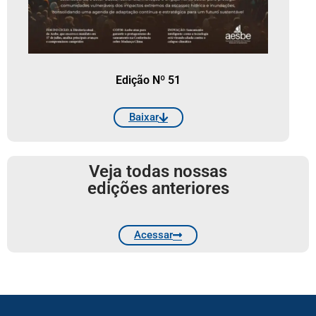
Edição Nº 51
Baixar
Veja todas nossas
edições anteriores
Acessar