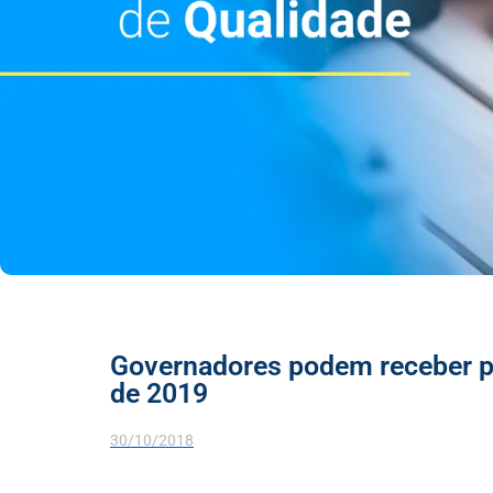
Governadores podem receber pr
de 2019
30/10/2018