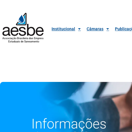
Institucional
Câmaras
Publicaç
Associação Brasileira das Empresas
Estaduais de Saneamento