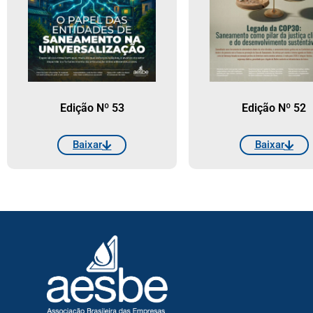
Edição Nº 53
Edição Nº 52
Baixar
Baixar