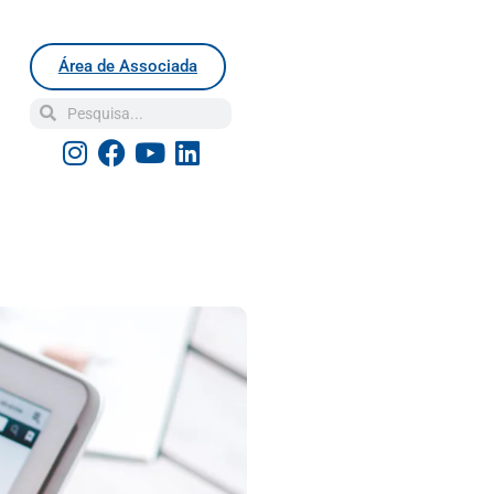
Área de Associada