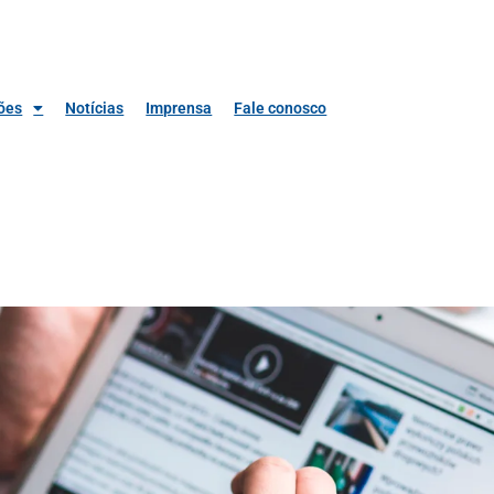
ões
Notícias
Imprensa
Fale conosco