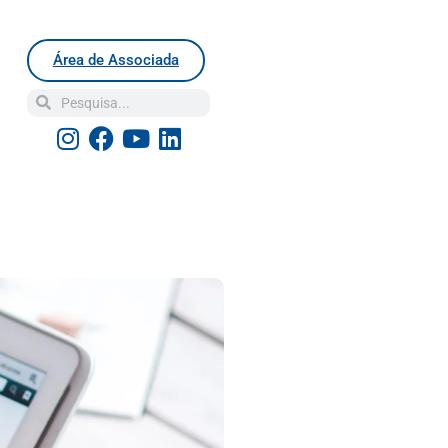
Área de Associada