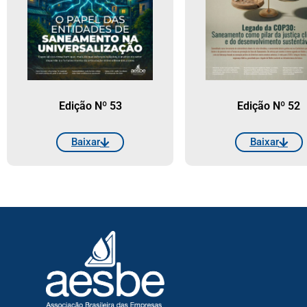
Edição Nº 53
Edição Nº 52
Baixar
Baixar