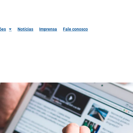
ões
Notícias
Imprensa
Fale conosco