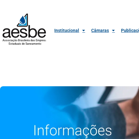
Institucional
Câmaras
Publicaç
Associação Brasileira das Empresas
Estaduais de Saneamento