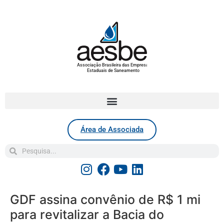
Associação Brasileira das Empresas
Estaduais de Saneamento
Área de Associada
GDF assina convênio de R$ 1 mi
para revitalizar a Bacia do