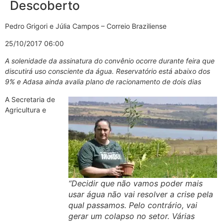
Descoberto
Pedro Grigori e Júlia Campos – Correio Braziliense
25/10/2017 06:00
A solenidade da assinatura do convênio ocorre durante feira que
discutirá uso consciente da água. Reservatório está abaixo dos
9% e Adasa ainda avalia plano de racionamento de dois dias
A Secretaria de
Agricultura e
“Decidir que não vamos poder mais
usar água não vai resolver a crise pela
qual passamos. Pelo contrário, vai
gerar um colapso no setor. Várias