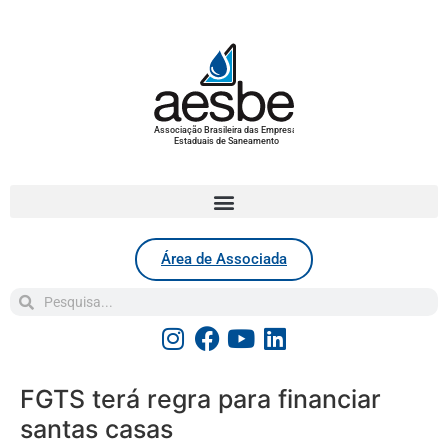
Associação Brasileira das Empresas
Estaduais de Saneamento
Área de Associada
FGTS terá regra para financiar
santas casas