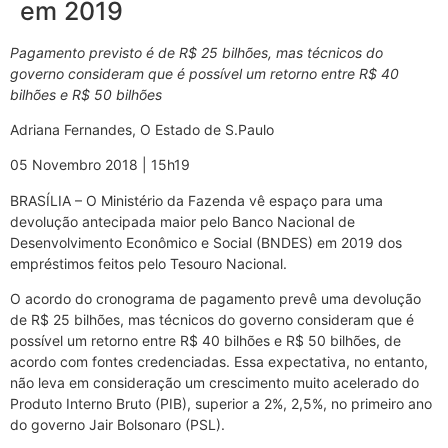
em 2019
Pagamento previsto é de R$ 25 bilhões, mas técnicos do
governo consideram que é possível um retorno entre R$ 40
bilhões e R$ 50 bilhões
Adriana Fernandes, O Estado de S.Paulo
05 Novembro 2018 | 15h19
BRASÍLIA – O Ministério da Fazenda vê espaço para uma
devolução antecipada maior pelo Banco Nacional de
Desenvolvimento Econômico e Social (BNDES) em 2019 dos
empréstimos feitos pelo Tesouro Nacional.
O acordo do cronograma de pagamento prevê uma devolução
de R$ 25 bilhões, mas técnicos do governo consideram que é
possível um retorno entre R$ 40 bilhões e R$ 50 bilhões, de
acordo com fontes credenciadas. Essa expectativa, no entanto,
não leva em consideração um crescimento muito acelerado do
Produto Interno Bruto (PIB), superior a 2%, 2,5%, no primeiro ano
do governo Jair Bolsonaro (PSL).