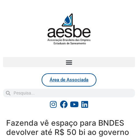
Associação Brasileira das Empresas
Estaduais de Saneamento
Área de Associada
Fazenda vê espaço para BNDES
devolver até R$ 50 bi ao governo