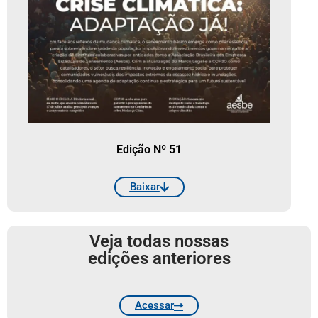
Edição Nº 51
Baixar
Veja todas nossas
edições anteriores
Acessar