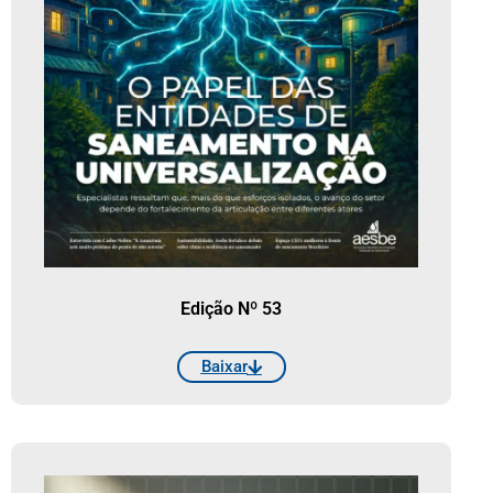
Edição Nº 53
Baixar