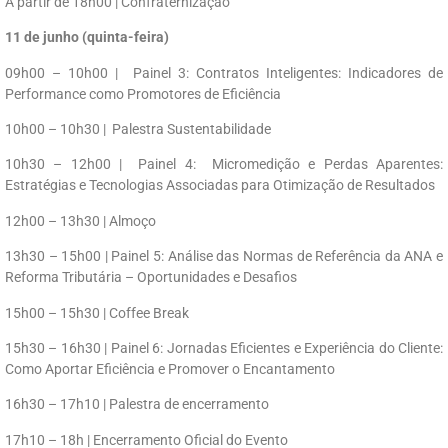
A partir de 18h00 | Confraternização
11 de junho (quinta-feira)
09h00 – 10h00 | Painel 3: Contratos Inteligentes: Indicadores de
Performance como Promotores de Eficiência
10h00 – 10h30 | Palestra Sustentabilidade
10h30 – 12h00 | Painel 4: Micromedição e Perdas Aparentes:
Estratégias e Tecnologias Associadas para Otimização de Resultados
12h00 – 13h30 | Almoço
13h30 – 15h00 | Painel 5: Análise das Normas de Referência da ANA e
Reforma Tributária – Oportunidades e Desafios
15h00 – 15h30 | Coffee Break
15h30 – 16h30 | Painel 6: Jornadas Eficientes e Experiência do Cliente:
Como Aportar Eficiência e Promover o Encantamento
16h30 – 17h10 | Palestra de encerramento
17h10 – 18h | Encerramento Oficial do Evento