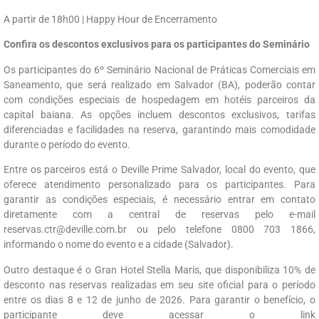
A partir de 18h00 | Happy Hour de Encerramento
Confira os descontos exclusivos para os participantes do Seminário
Os participantes do 6º Seminário Nacional de Práticas Comerciais em
Saneamento, que será realizado em Salvador (BA), poderão contar
com condições especiais de hospedagem em hotéis parceiros da
capital baiana. As opções incluem descontos exclusivos, tarifas
diferenciadas e facilidades na reserva, garantindo mais comodidade
durante o período do evento.
Entre os parceiros está o Deville Prime Salvador, local do evento, que
oferece atendimento personalizado para os participantes. Para
garantir as condições especiais, é necessário entrar em contato
diretamente com a central de reservas pelo e-mail
reservas.ctr@deville.com.br
ou pelo telefone 0800 703 1866,
informando o nome do evento e a cidade (Salvador).
Outro destaque é o Gran Hotel Stella Maris, que disponibiliza 10% de
desconto nas reservas realizadas em seu site oficial para o período
entre os dias 8 e 12 de junho de 2026. Para garantir o benefício, o
participante deve acessar o link