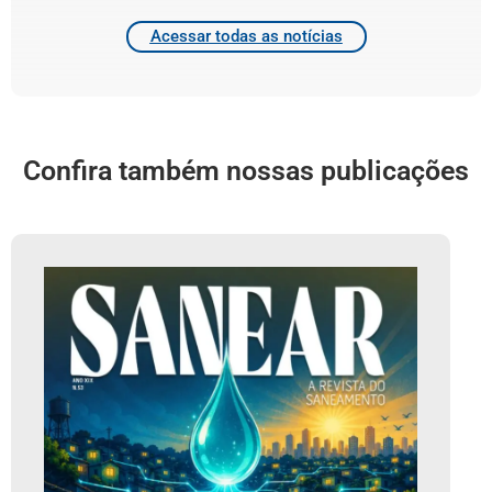
Acessar todas as notícias
Confira também nossas publicações