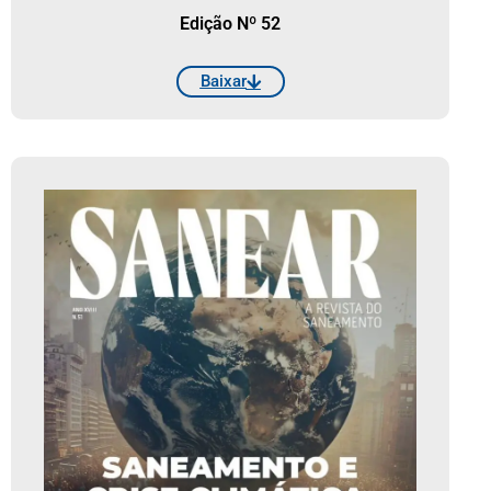
Edição Nº 52
Baixar