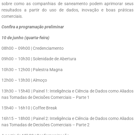
sobre como as companhias de saneamento podem aprimorar seus
resultados a partir do uso de dados, inovação e boas práticas
comerciais.
Confira a programação preliminar
10 de junho (quarta-feira)
08h00 – 09h00 | Credenciamento
09h00 – 10h30 | Solenidade de Abertura
10h30 – 12h00 | Palestra Magna
12h00 – 13h30 | Almoço
13h30 – 15h40 | Painel 1: Inteligência e Ciência de Dados como Aliados
nas Tomadas de Decisões Comerciais – Parte 1
15h40 – 16h10 | Coffee Break
16h15 – 18h00 | Painel 2: Inteligência e Ciência de Dados como Aliados
nas Tomadas de Decisões Comerciais – Parte 2