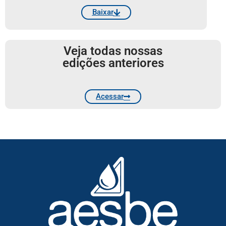
Baixar
Veja todas nossas
edições anteriores
Acessar