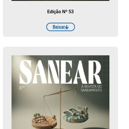
Edição Nº 53
Baixar