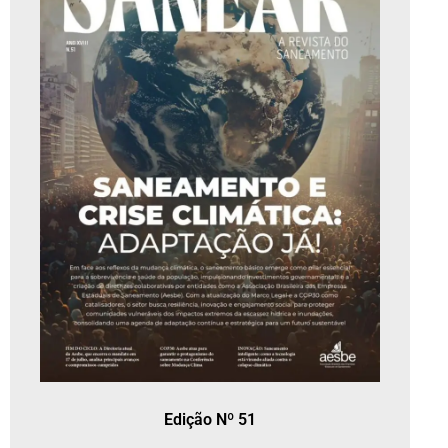
Edição Nº 51