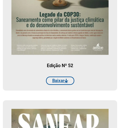
Edição Nº 52
Baixar